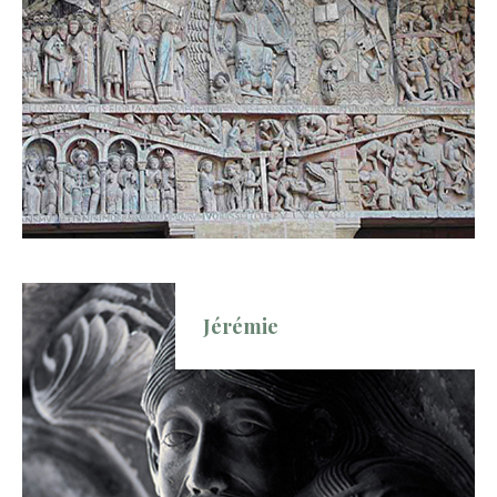
Jérémie