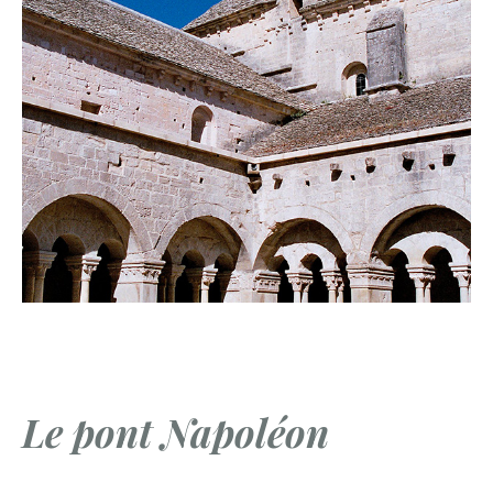
Le pont Napoléon