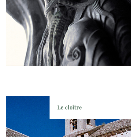
Le cloître