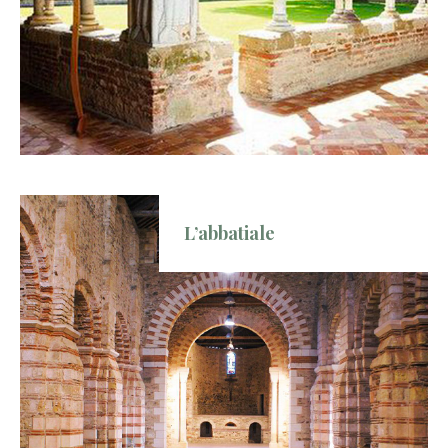
L’abbatiale