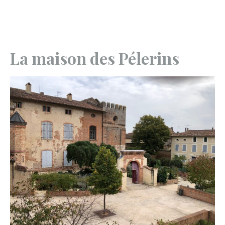
La maison des Pélerins