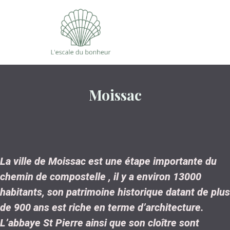
Moissac
La ville de Moissac est une étape importante du
chemin de compostelle , il y a environ 13000
habitants, son patrimoine historique datant de plus
de 900 ans est riche en terme d’architecture.
L’abbaye St Pierre ainsi que son cloître sont