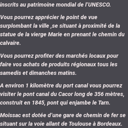
inscrits au patrimoine mondial de l’UNESCO.
Vous pourrez apprécier le point de vue
surplombant la ville ,se situant à proximité de la
statue de la vierge Marie en prenant le chemin du
calvaire.
Vous pourrez profiter des marchés locaux pour
faire vos achats de produits régionaux tous les
samedis et dimanches matins.
A environ 1 kilomètre du port canal vous pourrez
visiter le pont canal du Cacor long de 356 mètres,
construit en 1845, pont qui enjambe le Tarn.
Moissac est dotée d’une gare de chemin de fer se
situant sur la voie allant de Toulouse à Bordeaux.