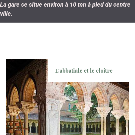
La gare se situe environ à 10 mn à pied du centre
ville.
L’abbatiale et le cloître