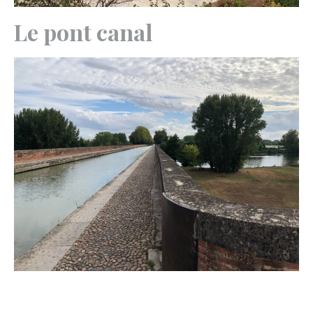
Le pont canal